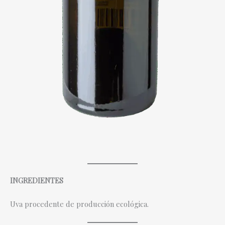
INGREDIENTES
Uva procedente de producción ecológica.