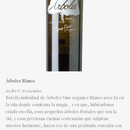
Árboles Blanco
10,80
€
(IVA incluido)
Botella individual de Árboles Vino orgánico Blanco seco Es en
la viña donde comienza la magia… y es que, habiéndonos
criado en ella, esos pequeños árboles frutales que son la
vid, y esas preciosas encinas centenarias que salpican
nuestro horizonte, hacen eco de una profunda conexión con