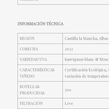
INFORMACIÓN TÉCNICA
REGIÓN
Castilla la Mancha, Albac
COSECHA
2022
VARIEDAD UVA
Sauvignon blanc & Mosc
CARACTERÍSTICAS
Certificación Ecológica, 
VIÑEDO
variación de temperatur
BOTELLAS
300
PRODUCIDAS
FILTRACIÓN
Leve