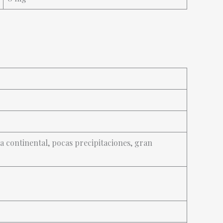
ma continental, pocas precipitaciones, gran