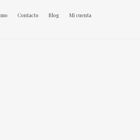
smo
Contacto
Blog
Mi cuenta