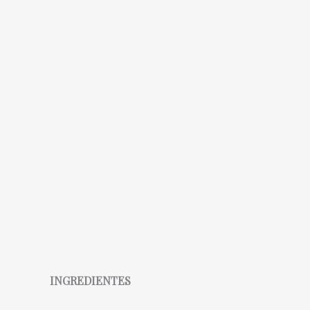
INGREDIENTES