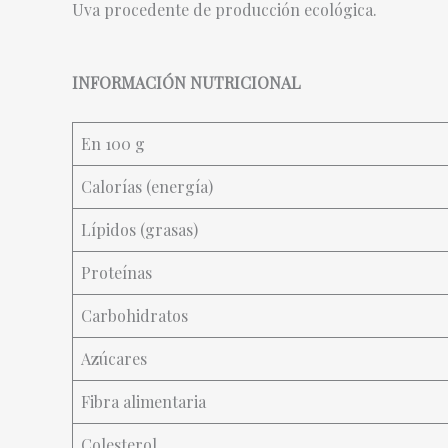
Uva procedente de producción ecológica.
INFORMACIÓN NUTRICIONAL
En 100 g
Calorías (energía)
Lípidos (grasas)
Proteínas
Carbohidratos
Azúcares
Fibra alimentaria
Colesterol